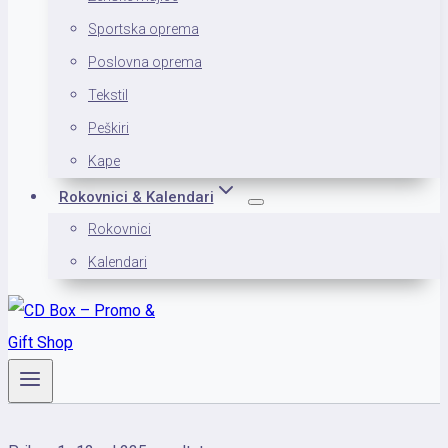
Sportska oprema
Poslovna oprema
Tekstil
Peškiri
Kape
Rokovnici & Kalendari
Rokovnici
Kalendari