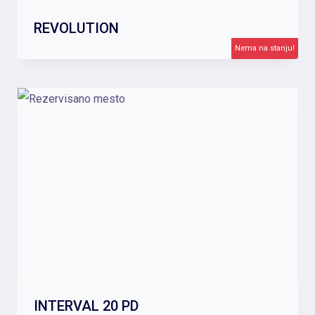
REVOLUTION
Nema na stanju!
INTERVAL 20 PD