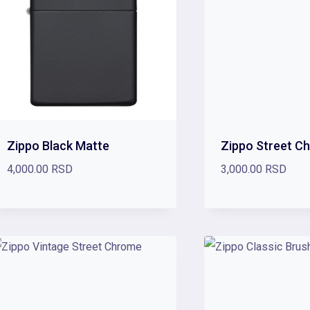
Zippo Black Matte
Zippo Street C
4,000.00
RSD
3,000.00
RSD