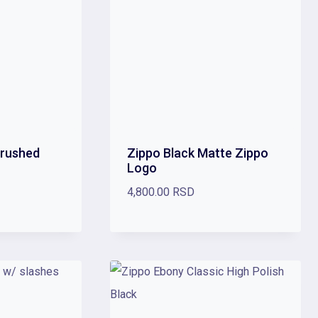
Brushed
Zippo Black Matte Zippo
Logo
4,800.00
RSD