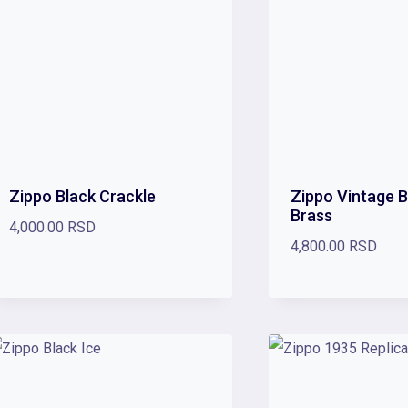
Zippo Black Crackle
Zippo Vintage 
Brass
4,000.00
RSD
4,800.00
RSD