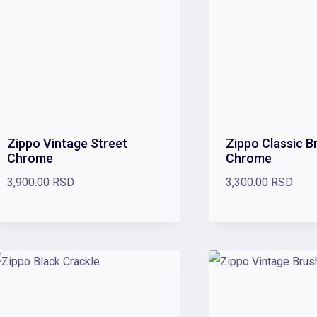
Zippo Vintage Street
Zippo Classic B
Chrome
Chrome
3,900.00
RSD
3,300.00
RSD