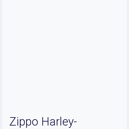
Zippo Harley-