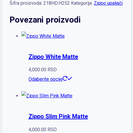
Šifra proizvoda:
218HD.H252
Kategorija:
Zippo upaljači
Povezani proizvodi
Zippo White Matte
4,000.00
RSD
Odaberite opcije
Zippo Slim Pink Matte
4,000.00
RSD