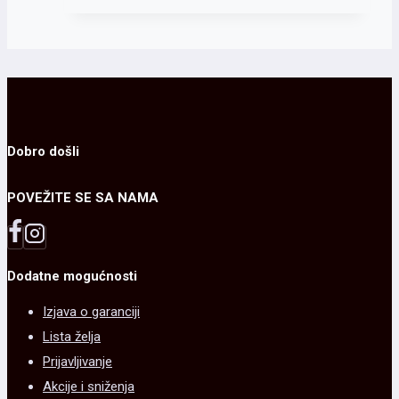
Dobro došli
POVEŽITE SE SA NAMA
Dodatne mogućnosti
Izjava o garanciji
Lista želja
Prijavljivanje
Akcije i sniženja