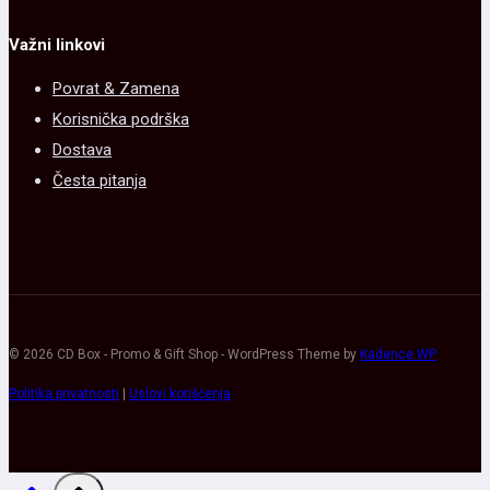
Važni linkovi
Povrat & Zamena
Korisnička podrška
Dostava
Česta pitanja
© 2026 CD Box - Promo & Gift Shop - WordPress Theme by
Kadence WP
Politika privatnosti
|
Uslovi korišćenja