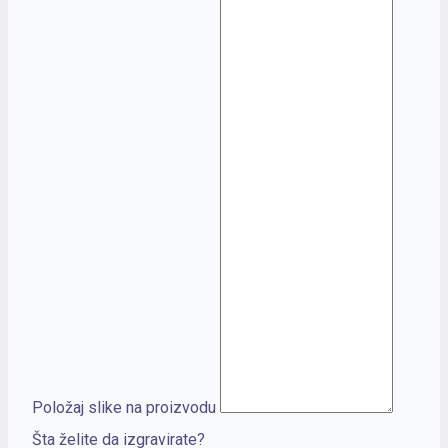
Položaj slike na proizvodu
Šta želite da izgravirate?