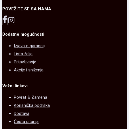
POVEŽITE SE SA NAMA
Dodatne mogućnosti
Izjava o garanciji
Lista želja
Prijavljivanje
Akcije i sniženja
Važni linkovi
Povrat & Zamena
Korisnička podrška
Dostava
Česta pitanja