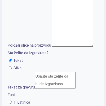
Položaj slike na proizvodu
Šta želite da izgravirate?
Tekst
Slika
Tekst za gravuru
Font
1. Latinica