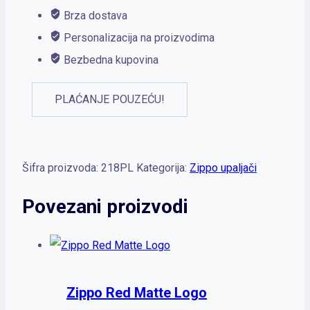
Brza dostava
Personalizacija na proizvodima
Bezbedna kupovina
PLAĆANJE POUZEĆU!
Šifra proizvoda:
218PL
Kategorija:
Zippo upaljači
Povezani proizvodi
Zippo Red Matte Logo