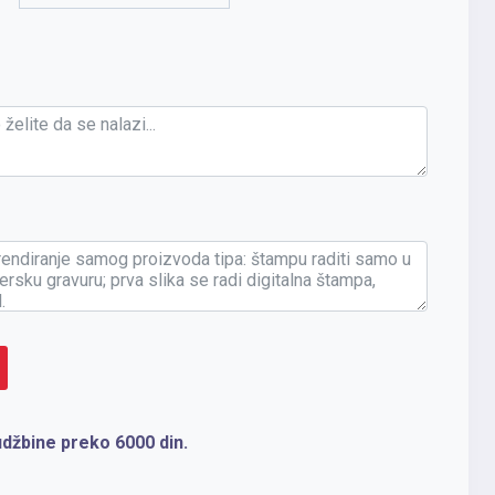
džbine preko 6000 din.