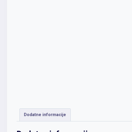
Dodatne informacije