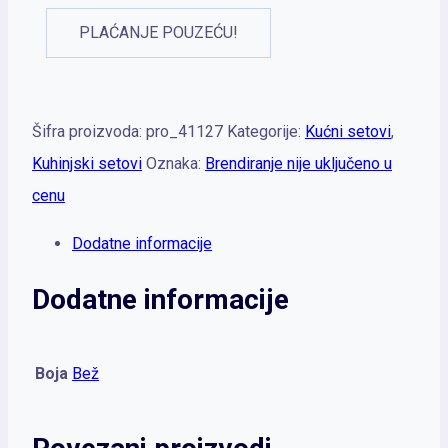
PLAĆANJE POUZEĆU!
Šifra proizvoda:
pro_41127
Kategorije:
Kućni setovi
,
Kuhinjski setovi
Oznaka:
Brendiranje nije uključeno u
cenu
Dodatne informacije
Dodatne informacije
Boja
Bež