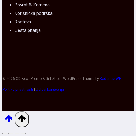
Povrat & Zamena
Korisnička podrška
Dostava
Česta pitanja
© 2026 CD Box - Promo & Gift Shop - WordPress Theme by
Kadence WP
Politika privatnosti
|
Uslovi korišćenja