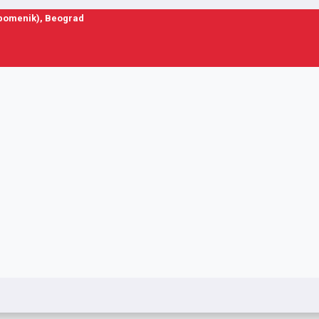
spomenik), Beograd