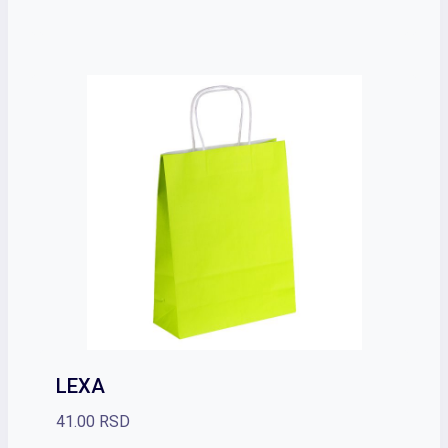
LEXA
41.00
RSD