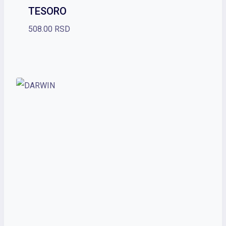
TESORO
508.00
RSD