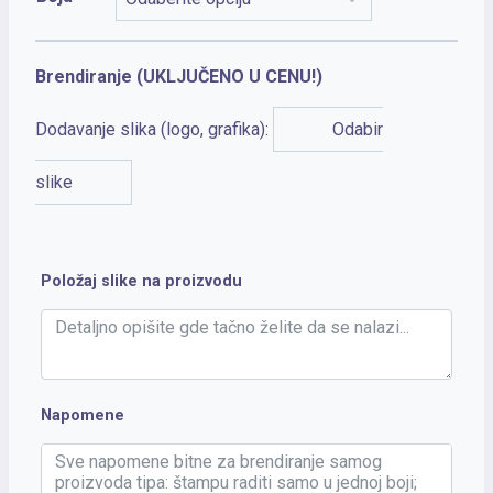
Brendiranje (UKLJUČENO U CENU!)
Dodavanje slika (logo, grafika):
Odabir
slike
Položaj slike na proizvodu
Napomene