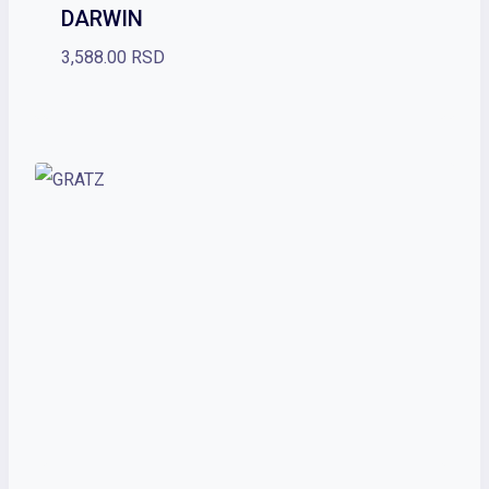
DARWIN
3,588.00
RSD