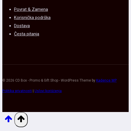
Povrat & Zamena
Korisnička podrška
Dostava
Česta pitanja
© 2026 CD Box - Promo & Gift Shop - WordPress Theme by
Kadence WP
Politika privatnosti
|
Uslovi korišćenja