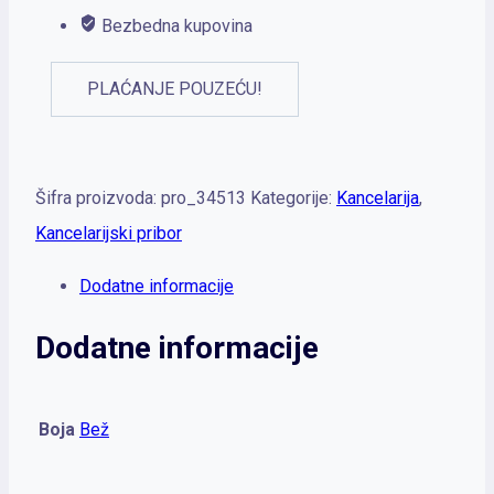
Bezbedna kupovina
PLAĆANJE POUZEĆU!
Šifra proizvoda:
pro_34513
Kategorije:
Kancelarija
,
Kancelarijski pribor
Dodatne informacije
Dodatne informacije
Boja
Bež