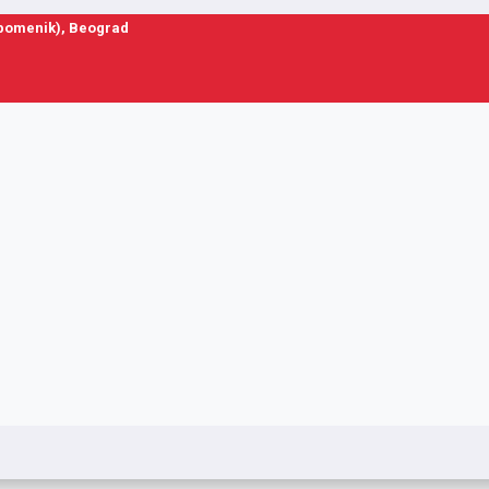
spomenik), Beograd