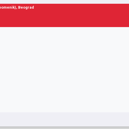
spomenik), Beograd