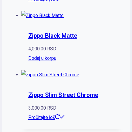
Zippo Black Matte
4,000.00
RSD
Dodaj u korpu
Zippo Slim Street Chrome
3,000.00
RSD
Pročitajte još