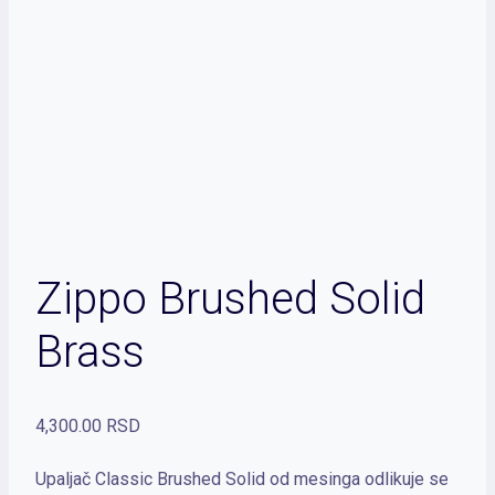
Zippo Brushed Solid
Brass
4,300.00
RSD
Upaljač Classic Brushed Solid od mesinga odlikuje se