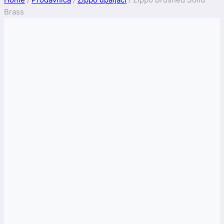
Brass