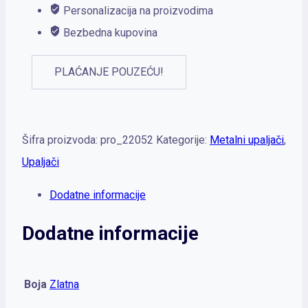
Personalizacija na proizvodima
Bezbedna kupovina
PLAĆANJE POUZEĆU!
Šifra proizvoda:
pro_22052
Kategorije:
Metalni upaljači
,
Upaljači
Dodatne informacije
Dodatne informacije
Boja
Zlatna