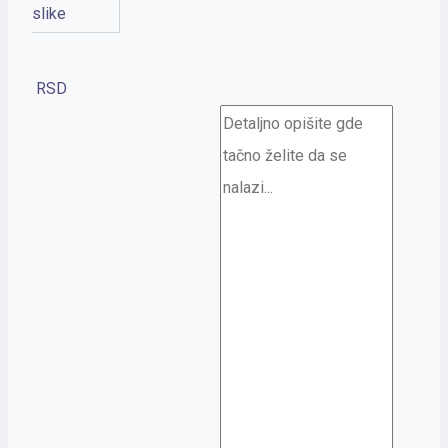
slike
RSD