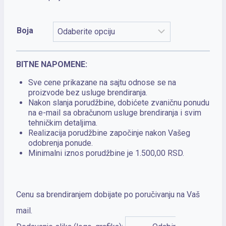
Boja
BITNE NAPOMENE:
Sve cene prikazane na sajtu odnose se na
proizvode bez usluge brendiranja.
Nakon slanja porudžbine, dobićete zvaničnu ponudu
na e-mail sa obračunom usluge brendiranja i svim
tehničkim detaljima.
Realizacija porudžbine započinje nakon Vašeg
odobrenja ponude.
Minimalni iznos porudžbine je 1.500,00 RSD.
Cenu sa brendiranjem dobijate po poručivanju na Vaš
mail.