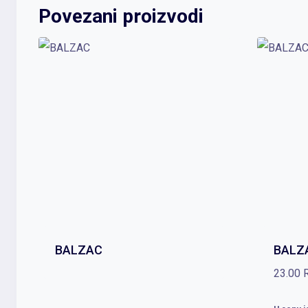
Povezani proizvodi
BALZAC
BALZ
23.00