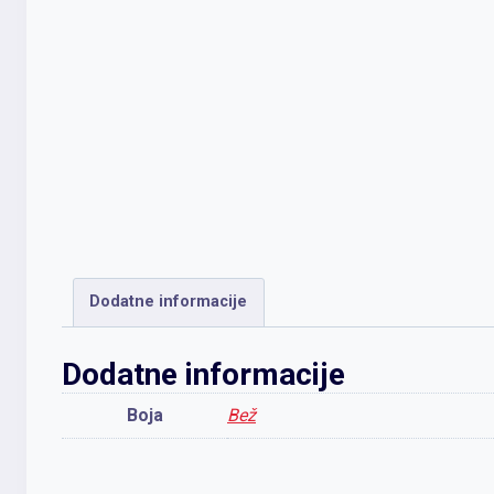
Dodatne informacije
Dodatne informacije
Boja
Bež