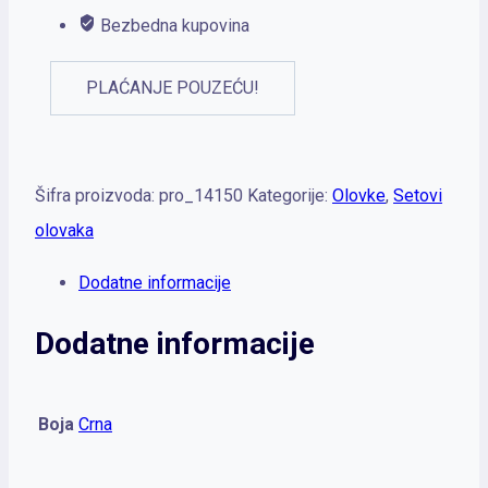
Bezbedna kupovina
PLAĆANJE POUZEĆU!
Šifra proizvoda:
pro_14150
Kategorije:
Olovke
,
Setovi
olovaka
Dodatne informacije
Dodatne informacije
Boja
Crna