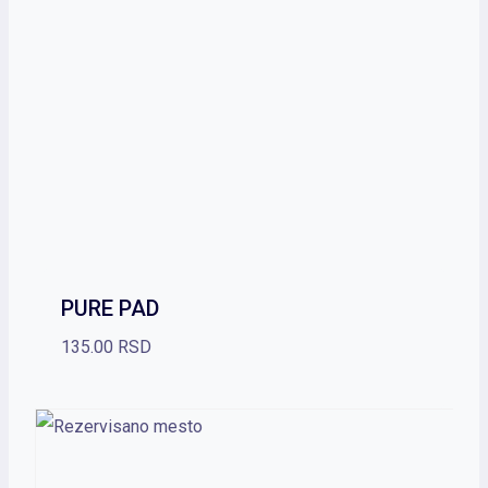
PURE PAD
135.00
RSD