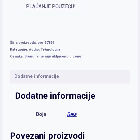
PLAĆANJE POUZEĆU!
Šifra proizvoda:
pro_37829
Kategorije:
Audio
,
Tehnologija
Oznaka:
Brendiranje nije uključeno u cenu
Dodatne informacije
Dodatne informacije
Boja
Bela
Povezani proizvodi