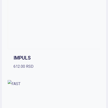
IMPULS
612.00
RSD