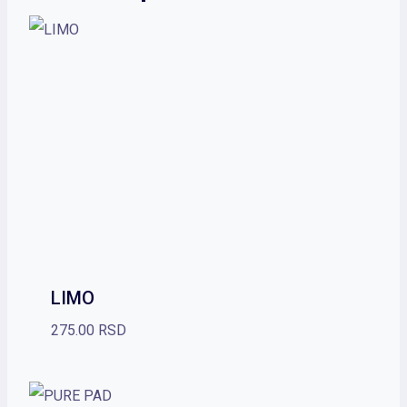
LIMO
275.00
RSD