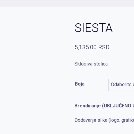
SIESTA
5,135.00
RSD
Sklopiva stolica
Boja
Brendiranje (UKLJUČENO 
Dodavanje slika (logo, grafik