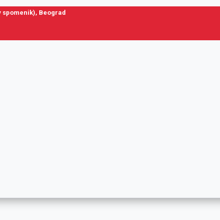
ov spomenik), Beograd