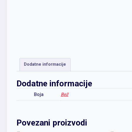
Dodatne informacije
Dodatne informacije
Boja
Bež
Povezani proizvodi