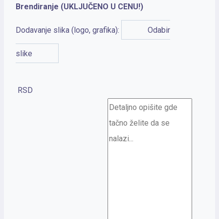
Brendiranje (UKLJUČENO U CENU!)
Dodavanje slika (logo, grafika):
Odabir
slike
RSD