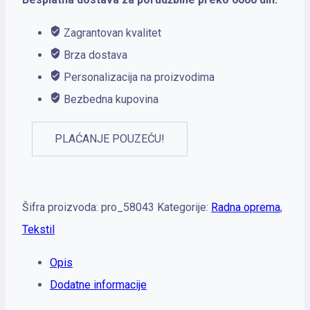
Zagrantovan kvalitet
Brza dostava
Personalizacija na proizvodima
Bezbedna kupovina
PLAĆANJE POUZEĆU!
Šifra proizvoda:
pro_58043
Kategorije:
Radna oprema
,
Tekstil
Opis
Dodatne informacije