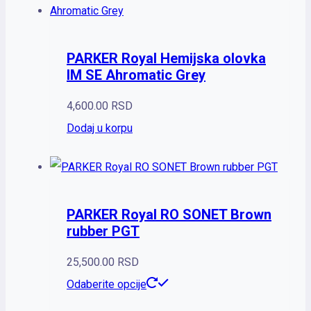
PARKER Royal Hemijska olovka
IM SE Ahromatic Grey
4,600.00
RSD
Dodaj u korpu
PARKER Royal RO SONET Brown
rubber PGT
25,500.00
RSD
Odaberite opcije