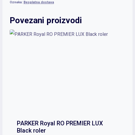
Oznaka:
Besplatna dostava
Povezani proizvodi
PARKER Royal RO PREMIER LUX
Black roler