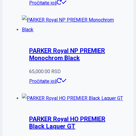
Pročitajte još
PARKER Royal NP PREMIER
Monochrom Black
65,000.00
RSD
Pročitajte još
PARKER Royal HO PREMIER
Black Laquer GT