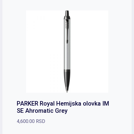
PARKER Royal Hemijska olovka IM
SE Ahromatic Grey
4,600.00
RSD