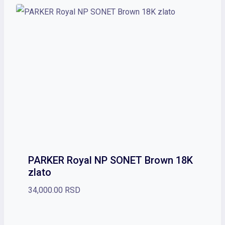
PARKER Royal NP SONET Brown 18K
zlato
34,000.00
RSD