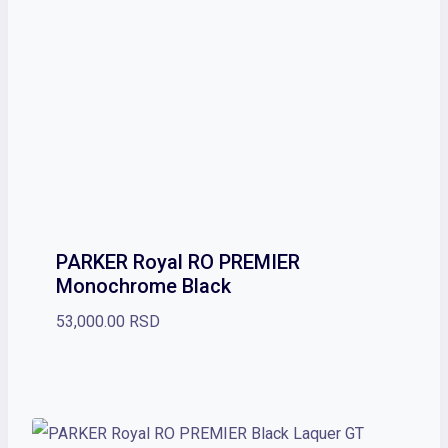
PARKER Royal RO PREMIER
Monochrome Black
53,000.00
RSD