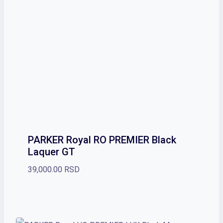
PARKER Royal RO PREMIER Black
Laquer GT
39,000.00
RSD