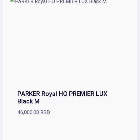
PARKER Royal HO PREMIER LUX
Black M
46,000.00
RSD