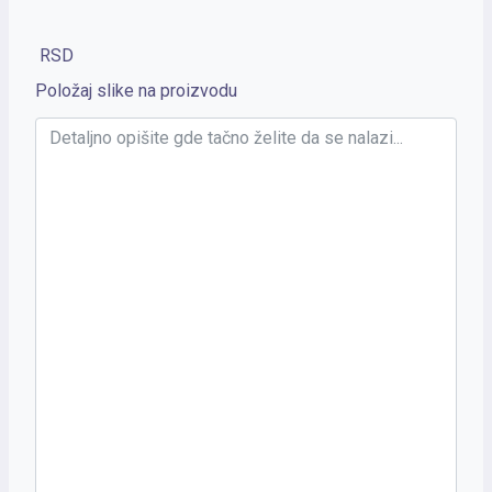
RSD
Položaj slike na proizvodu