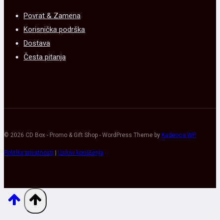
Povrat & Zamena
Korisnička podrška
Dostava
Česta pitanja
© 2026 CD Box - Promo & Gift Shop - WordPress Theme by
Kadence WP
Politika privatnosti
|
Uslovi korišćenja