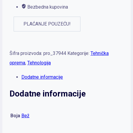
Bezbedna kupovina
PLAĆANJE POUZEĆU!
Šifra proizvoda:
pro_37944
Kategorije:
Tehnička
oprema
,
Tehnologija
Dodatne informacije
Dodatne informacije
Boja
Bež