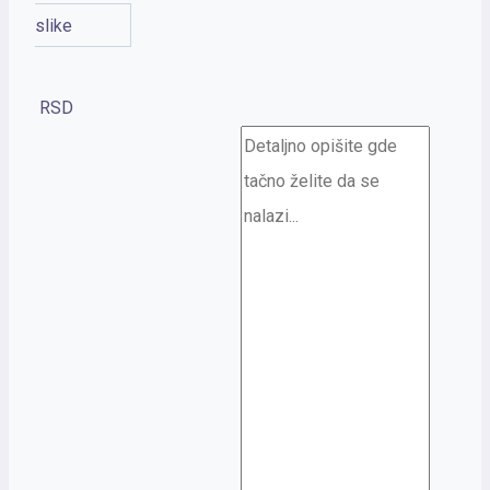
slike
RSD