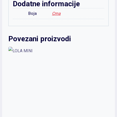
Dodatne informacije
Boja
Crna
Povezani proizvodi