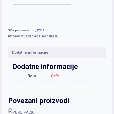
Šifra proizvoda:
pro_37814
Kategorije:
Power Bank
,
Tehnologija
Dodatne informacije
Dodatne informacije
Boja
Bela
Povezani proizvodi