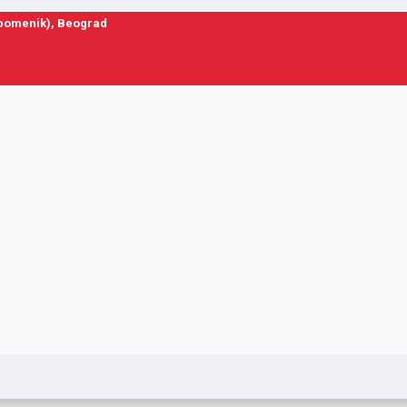
spomenik), Beograd