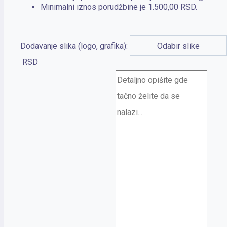
Minimalni iznos porudžbine je 1.500,00 RSD.
Dodavanje slika (logo, grafika):
Odabir slike
RSD