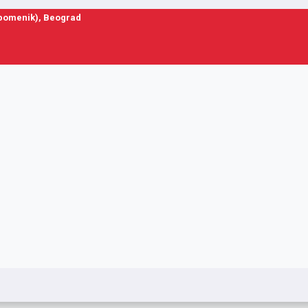
spomenik), Beograd