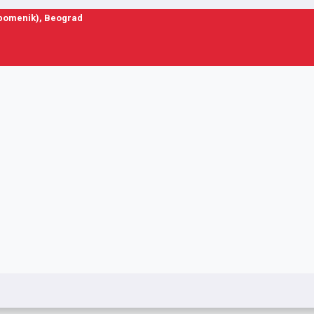
spomenik), Beograd